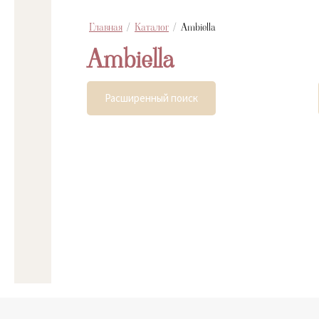
Главная
/
Каталог
/
Ambiella
Ambiella
Расширенный поиск