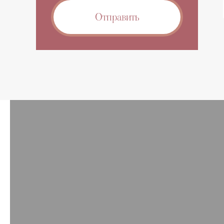
вили уже на следующий день.
Отправить