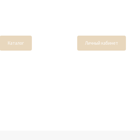
Каталог
Личный кабинет