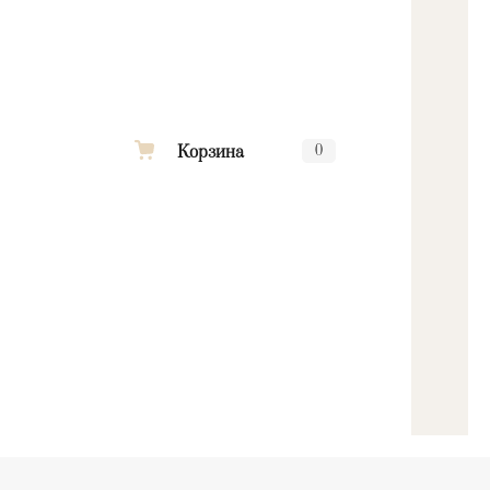
Корзина
0