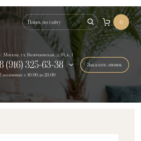
0
г. Москва, ул. Волочаевская, д. 14, к. 1
8 (916) 325-63-38
Заказать звонок
Ежедневно: с 10.00 до 20.00