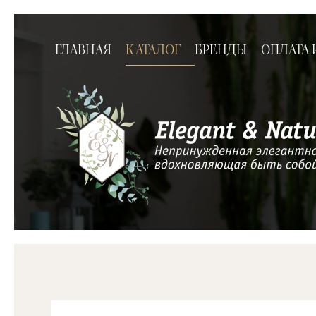
ГЛАВНАЯ
КАТАЛОГ
БРЕНДЫ
ОПЛАТА 