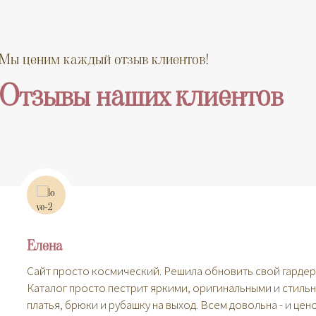
Мы ценим каждый отзыв клиентов!
Отзывы наших клиентов
Елена
Сайт просто космический. Решила обновить свой гардер
Каталог просто пестрит яркими, оригинальными и стильн
платья, брюки и рубашку на выход. Всем довольна - и цен