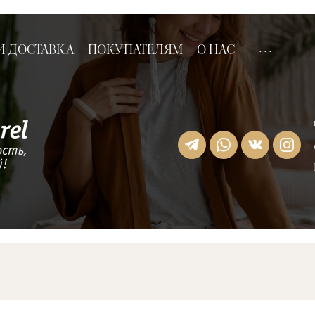
...
И ДОСТАВКА
ПОКУПАТЕЛЯМ
О НАС