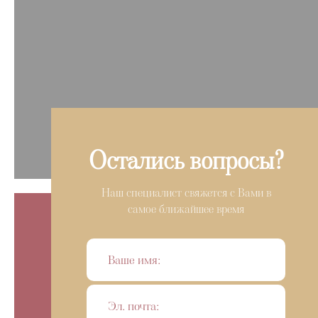
Остались вопросы?
Наш специалист свяжется с Вами в
самое ближайшее время